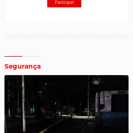
Participe!
Segurança