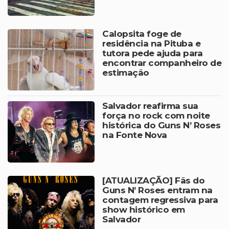
Calopsita foge de
residência na Pituba e
tutora pede ajuda para
encontrar companheiro de
estimação
Salvador reafirma sua
força no rock com noite
histórica do Guns N’ Roses
na Fonte Nova
[ATUALIZAÇÃO] Fãs do
Guns N’ Roses entram na
contagem regressiva para
show histórico em
Salvador