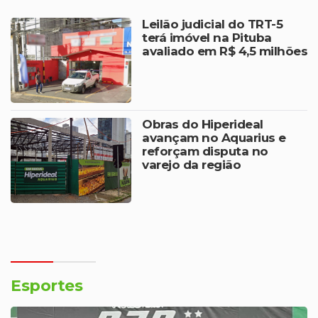
Leilão judicial do TRT-5
terá imóvel na Pituba
avaliado em R$ 4,5 milhões
Obras do Hiperideal
avançam no Aquarius e
reforçam disputa no
varejo da região
Esportes