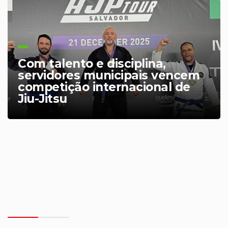
Com talento e disciplina,
servidores municipais vencem
competição internacional de
Jiu-Jitsu