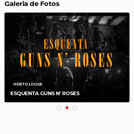
Galeria de Fotos
HORTO LOUGE
ESQUENTA GUNS N' ROSES