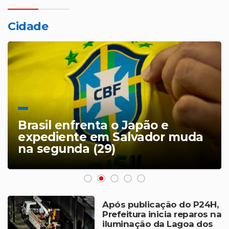
Cidade
Brasil enfrenta o Japão e
expediente em Salvador muda
na segunda (29)
Após publicação do P24H,
Prefeitura inicia reparos na
iluminação da Lagoa dos