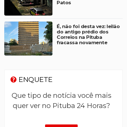
Patos
É, não foi desta vez: leilão
do antigo prédio dos
Correios na Pituba
fracassa novamente
ENQUETE
Que tipo de notícia você mais
quer ver no Pituba 24 Horas?