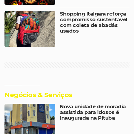
Shopping Itaigara reforça
compromisso sustentável
com coleta de abadás
usados
Negócios & Serviços
Nova unidade de moradia
assistida para idosos é
inaugurada na Pituba