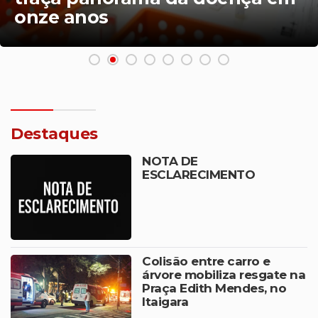
onze anos
Destaques
NOTA DE
ESCLARECIMENTO
Colisão entre carro e
árvore mobiliza resgate na
Praça Edith Mendes, no
Itaigara