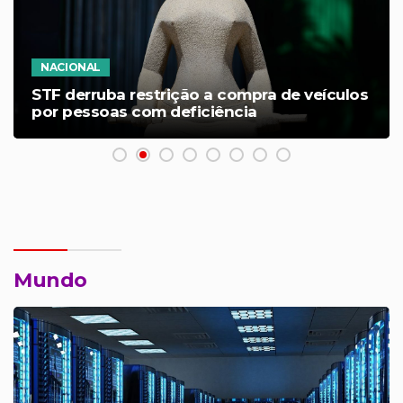
NACIONAL
STF derruba restrição a compra de veículos
por pessoas com deficiência
Mundo