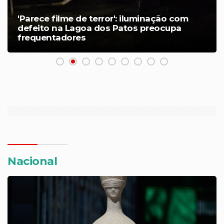
'Parece filme de terror': iluminação com
defeito na Lagoa dos Patos preocupa
frequentadores
Nacional