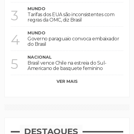
MUNDO
3
Tarifas dos EUA são inconsistentes com
regras da OMC, diz Brasil
MUNDO
4
Governo paraguaio convoca embaixador
do Brasil
NACIONAL
5
Brasil vence Chile na estreia do Sul-
Americano de basquete feminino
VER MAIS
DESTAQUES