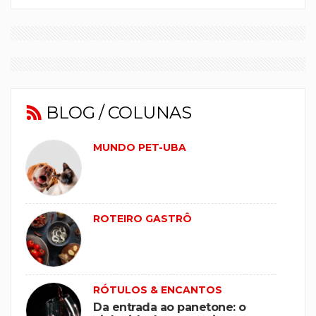
BLOG / COLUNAS
MUNDO PET-UBA
ROTEIRO GASTRÔ
RÓTULOS & ENCANTOS
Da entrada ao panetone: o