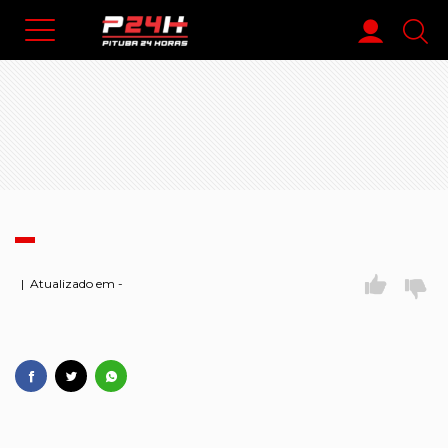
| Atualizado em -