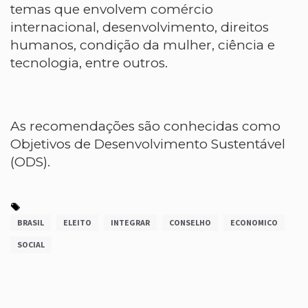
temas que envolvem comércio
internacional, desenvolvimento, direitos
humanos, condição da mulher, ciência e
tecnologia, entre outros.
As recomendações são conhecidas como
Objetivos de Desenvolvimento Sustentável
(ODS).
BRASIL
ELEITO
INTEGRAR
CONSELHO
ECONOMICO
SOCIAL