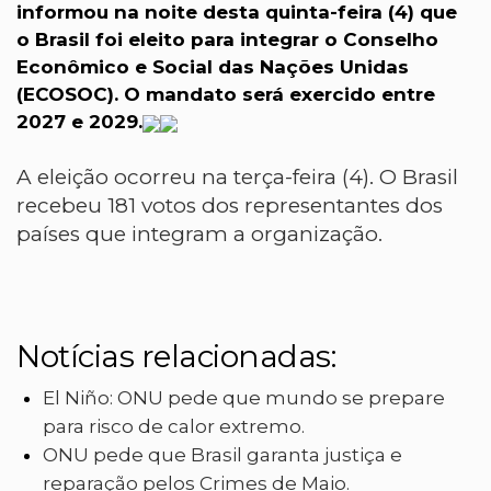
informou na noite desta quinta-feira (4) que
o Brasil foi eleito para integrar o Conselho
Econômico e Social das Nações Unidas
(ECOSOC). O mandato será exercido entre
2027 e 2029.
A eleição ocorreu na terça-feira (4). O Brasil
recebeu 181 votos dos representantes dos
países que integram a organização.
Notícias relacionadas:
El Niño: ONU pede que mundo se prepare
para risco de calor extremo.
ONU pede que Brasil garanta justiça e
reparação pelos Crimes de Maio.