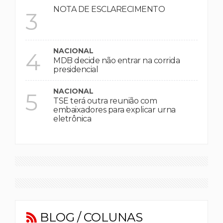
NOTA DE ESCLARECIMENTO
3
NACIONAL
4
MDB decide não entrar na corrida
presidencial
NACIONAL
5
TSE terá outra reunião com
embaixadores para explicar urna
eletrônica
BLOG / COLUNAS