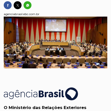
agenciabrasil.ebc.com.br
O Ministério das Relações Exteriores