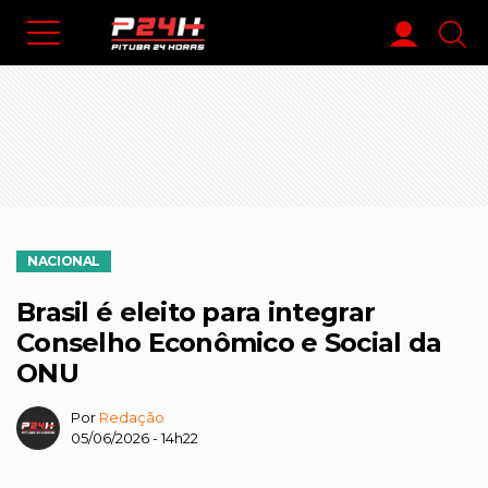
NACIONAL
Brasil é eleito para integrar
Conselho Econômico e Social da
ONU
Por
Redação
05/06/2026 - 14h22