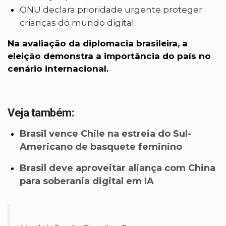
ONU declara prioridade urgente proteger
crianças do mundo digital.
Na avaliação da diplomacia brasileira, a
eleição demonstra a importância do país no
cenário internacional.
Veja também:
Brasil vence Chile na estreia do Sul-
Americano de basquete feminino
Brasil deve aproveitar aliança com China
para soberania digital em IA