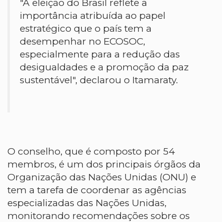
"A eleição do Brasil reflete a
importância atribuída ao papel
estratégico que o país tem a
desempenhar no ECOSOC,
especialmente para a redução das
desigualdades e a promoção da paz
sustentável", declarou o Itamaraty.
O conselho, que é composto por 54
membros, é um dos principais órgãos da
Organização das Nações Unidas (ONU) e
tem a tarefa de coordenar as agências
especializadas das Nações Unidas,
monitorando recomendações sobre os