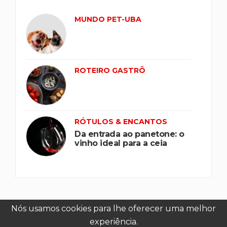
MUNDO PET-UBA
ROTEIRO GASTRÔ
RÓTULOS & ENCANTOS
Da entrada ao panetone: o
vinho ideal para a ceia
Nós usamos cookies para lhe oferecer uma melhor
experiência.