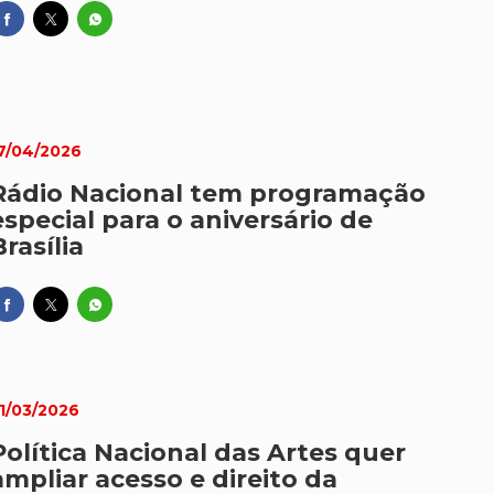
7/04/2026
Rádio Nacional tem programação
especial para o aniversário de
Brasília
1/03/2026
Política Nacional das Artes quer
ampliar acesso e direito da