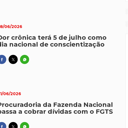
8/06/2026
Dor crônica terá 5 de julho como
dia nacional de conscientização
1/06/2026
Procuradoria da Fazenda Nacional
passa a cobrar dívidas com o FGTS