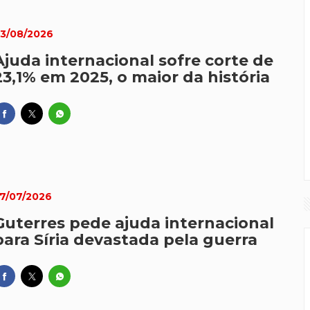
3/08/2026
Ajuda internacional sofre corte de
23,1% em 2025, o maior da história
7/07/2026
Guterres pede ajuda internacional
para Síria devastada pela guerra