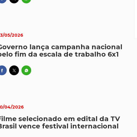
3/05/2026
Governo lança campanha nacional
pelo fim da escala de trabalho 6x1
0/04/2026
Filme selecionado em edital da TV
Brasil vence festival internacional