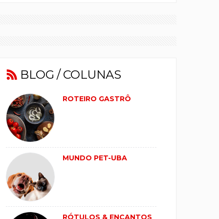
BLOG / COLUNAS
ROTEIRO GASTRÔ
MUNDO PET-UBA
RÓTULOS & ENCANTOS