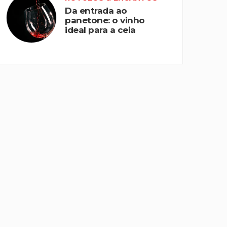
Da entrada ao
panetone: o vinho
ideal para a ceia