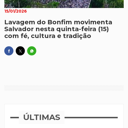
15/01/2026
Lavagem do Bonfim movimenta
Salvador nesta quinta-feira (15)
com fé, cultura e tradição
ÚLTIMAS