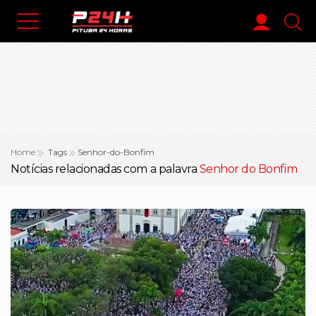
Home
Tags
Senhor-do-Bonfim
Notícias relacionadas com a palavra
Senhor do Bonfim