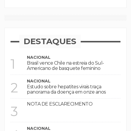
DESTAQUES
NACIONAL
1
Brasil vence Chile na estreia do Sul-
Americano de basquete feminino
NACIONAL
2
Estudo sobre hepatites virais traça
panorama da doença em onze anos
NOTA DE ESCLARECIMENTO
3
NACIONAL