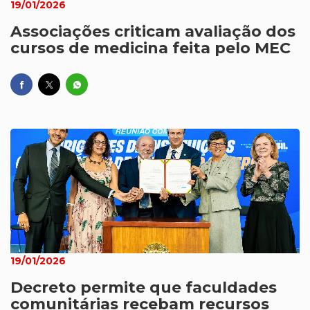
19/01/2026
Associações criticam avaliação dos
cursos de medicina feita pelo MEC
19/01/2026
Decreto permite que faculdades
comunitárias recebam recursos