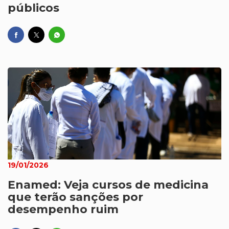
públicos
19/01/2026
Enamed: Veja cursos de medicina
que terão sanções por
desempenho ruim