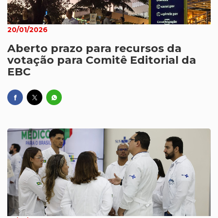
20/01/2026
Aberto prazo para recursos da
votação para Comitê Editorial da
EBC