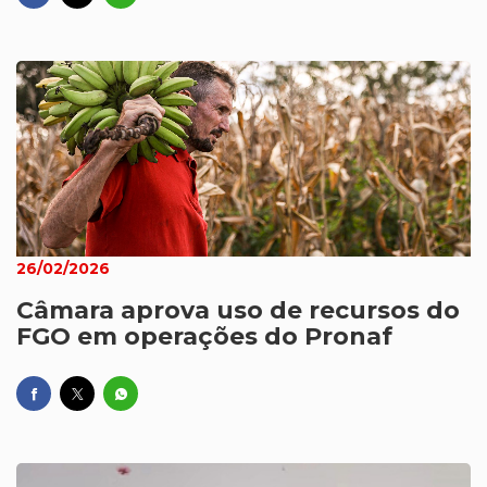
26/02/2026
Câmara aprova uso de recursos do
FGO em operações do Pronaf