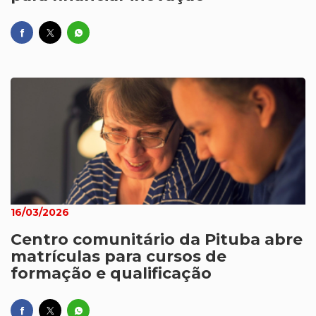
16/03/2026
Centro comunitário da Pituba abre
matrículas para cursos de
formação e qualificação