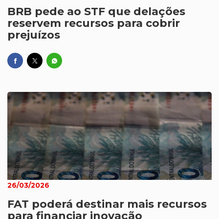
BRB pede ao STF que delações
reservem recursos para cobrir
prejuízos
26/03/2026
FAT poderá destinar mais recursos
para financiar inovação