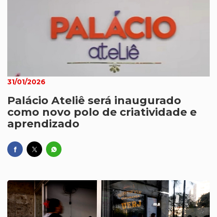
31/01/2026
Palácio Ateliê será inaugurado
como novo polo de criatividade e
aprendizado