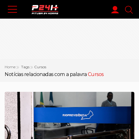
Home
Tags
Cursos
Notícias relacionadas com a palavra
Cursos