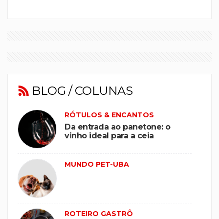
BLOG / COLUNAS
RÓTULOS & ENCANTOS
Da entrada ao panetone: o
vinho ideal para a ceia
MUNDO PET-UBA
ROTEIRO GASTRÔ