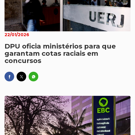
22/01/2026
DPU oficia ministérios para que
garantam cotas raciais em
concursos