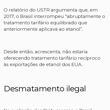
O relatório do USTR argumenta que, em
2017, o Brasil interrompeu “abruptamente o
tratamento tarifário equilibrado que
anteriormente aplicava ao etanol”.
Desde então, acrescenta, não estaria
oferecendo tratamento tarifário recíproco
às exportações de etanol dos EUA.
Desmatamento ilegal