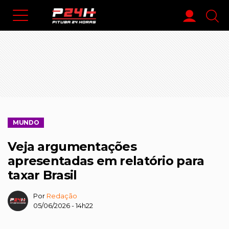
MUNDO
Veja argumentações
apresentadas em relatório para
taxar Brasil
Por
Redação
05/06/2026 - 14h22