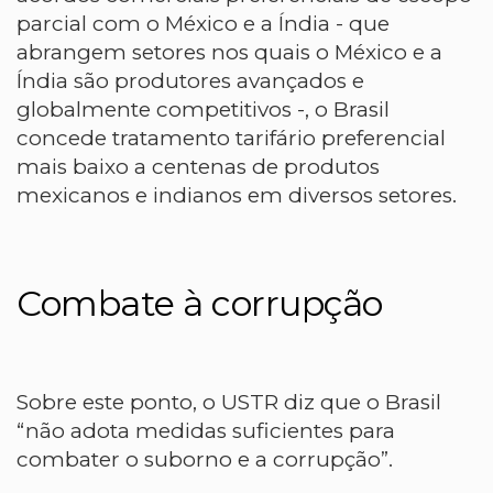
parcial com o México e a Índia - que
abrangem setores nos quais o México e a
Índia são produtores avançados e
globalmente competitivos -, o Brasil
concede tratamento tarifário preferencial
mais baixo a centenas de produtos
mexicanos e indianos em diversos setores.
Combate à corrupção
Sobre este ponto, o USTR diz que o Brasil
“não adota medidas suficientes para
combater o suborno e a corrupção”.