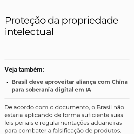
Proteção da propriedade
intelectual
Veja também:
Brasil deve aproveitar aliança com China
para soberania digital em IA
De acordo com o documento, o Brasil não
estaria aplicando de forma suficiente suas
leis penais e regulamentações aduaneiras
para combater a falsificação de produtos.