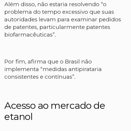
Além disso, não estaria resolvendo “o
problema do tempo excessivo que suas
autoridades levam para examinar pedidos
de patentes, particularmente patentes
biofarmacêuticas”.
Por fim, afirma que o Brasil não
implementa “medidas antipirataria
consistentes e contínuas”.
Acesso ao mercado de
etanol