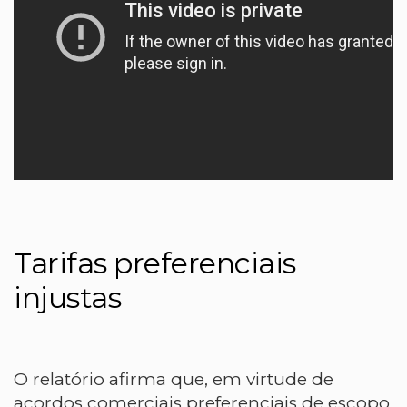
Tarifas preferenciais
injustas
O relatório afirma que, em virtude de
acordos comerciais preferenciais de escopo