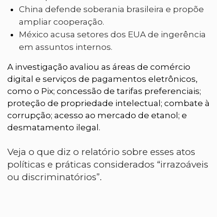
China defende soberania brasileira e propõe
ampliar cooperação.
México acusa setores dos EUA de ingerência
em assuntos internos.
A investigação avaliou as áreas de comércio
digital e serviços de pagamentos eletrônicos,
como o Pix; concessão de tarifas preferenciais;
proteção de propriedade intelectual; combate à
corrupção; acesso ao mercado de etanol; e
desmatamento ilegal.
Veja o que diz o relatório sobre esses atos
políticas e práticas considerados “irrazoáveis
ou discriminatórios”.