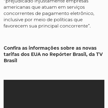
“prejudicado injustamente empresas
americanas que atuam em serviços
concorrentes de pagamento eletrônico,
inclusive por meio de políticas que
favorecem sua principal concorrente”.
Confira as informações sobre as novas
tarifas dos EUA no Repórter Brasil, da TV
Brasil