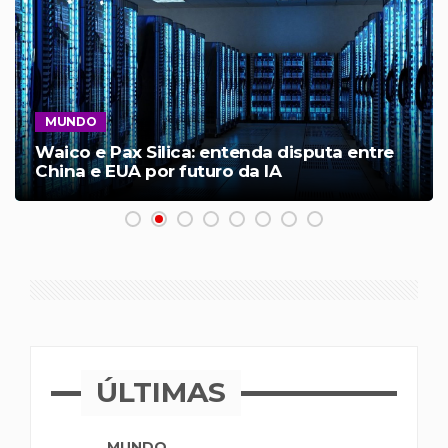
MUNDO
Waico e Pax Silica: entenda disputa entre
China e EUA por futuro da IA
ÚLTIMAS
MUNDO