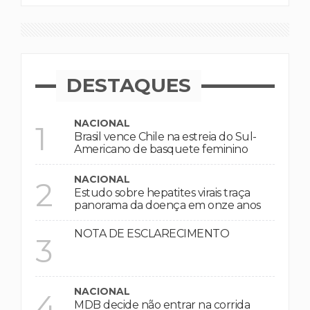
DESTAQUES
NACIONAL
1
Brasil vence Chile na estreia do Sul-
Americano de basquete feminino
NACIONAL
2
Estudo sobre hepatites virais traça
panorama da doença em onze anos
NOTA DE ESCLARECIMENTO
3
NACIONAL
4
MDB decide não entrar na corrida