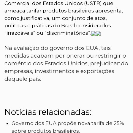
Comercial dos Estados Unidos (USTR) que
ameaça tarifar produtos brasileiros apresenta,
como justificativa, um conjunto de atos,
políticas e práticas do Brasil considerados
“irrazoáveis” ou “discriminatórios”.
Na avaliação do governo dos EUA, tais
medidas acabam por onerar ou restringir o
comércio dos Estados Unidos, prejudicando
empresas, investimentos e exportações
daquele país.
Notícias relacionadas:
Governo dos EUA propõe nova tarifa de 25%
sobre produtos brasileiros.