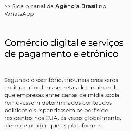
>> Siga o canal da
Agência Brasil
no
WhatsApp
Comércio digital e serviços
de pagamento eletrônico
Segundo o escritório, tribunais brasileiros
emitiram “ordens secretas determinando
que empresas americanas de mídia social
removessem determinados conteúdos
políticos e suspendessem os perfis de
residentes nos EUA, às vezes globalmente,
além de proibir que as plataformas