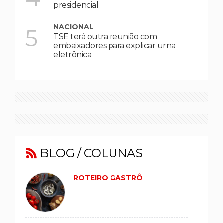
presidencial
NACIONAL
5
TSE terá outra reunião com
embaixadores para explicar urna
eletrônica
BLOG / COLUNAS
ROTEIRO GASTRÔ