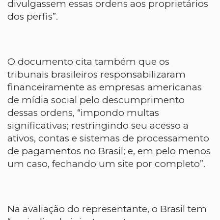
divulgassem essas ordens aos proprietários
dos perfis”.
O documento cita também que os
tribunais brasileiros responsabilizaram
financeiramente as empresas americanas
de mídia social pelo descumprimento
dessas ordens, “impondo multas
significativas; restringindo seu acesso a
ativos, contas e sistemas de processamento
de pagamentos no Brasil; e, em pelo menos
um caso, fechando um site por completo”.
Na avaliação do representante, o Brasil tem